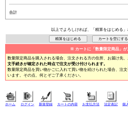
合計
以上でよろしければ、「精算をはじめる」
※ カートに「数量限定商品」が
数量限定商品を購入される場合、注文される方の住所、お届け先、
文手続きが確定された時点で注文が受け付けられます。
数量限定商品を買い物かごに入れて買い物を続けられた場合、注
います。その点、何とぞご了承ください。
ホーム
ログイン
新規登録
カートの内容
お支払方法
法定表記
個