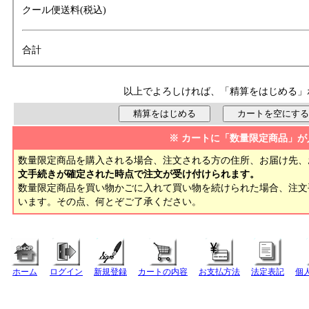
クール便送料(税込)
合計
以上でよろしければ、「精算をはじめる」
※ カートに「数量限定商品」が
数量限定商品を購入される場合、注文される方の住所、お届け先、
文手続きが確定された時点で注文が受け付けられます。
数量限定商品を買い物かごに入れて買い物を続けられた場合、注
います。その点、何とぞご了承ください。
ホーム
ログイン
新規登録
カートの内容
お支払方法
法定表記
個