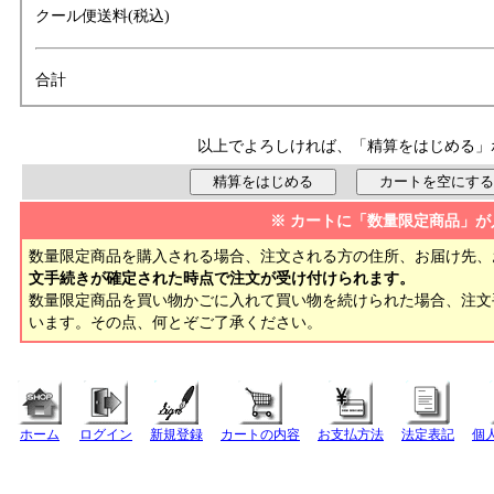
クール便送料(税込)
合計
以上でよろしければ、「精算をはじめる」
※ カートに「数量限定商品」が
数量限定商品を購入される場合、注文される方の住所、お届け先、
文手続きが確定された時点で注文が受け付けられます。
数量限定商品を買い物かごに入れて買い物を続けられた場合、注
います。その点、何とぞご了承ください。
ホーム
ログイン
新規登録
カートの内容
お支払方法
法定表記
個