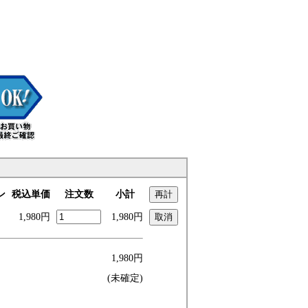
ン
税込単価
注文数
小計
1,980円
1,980円
1,980円
(未確定)