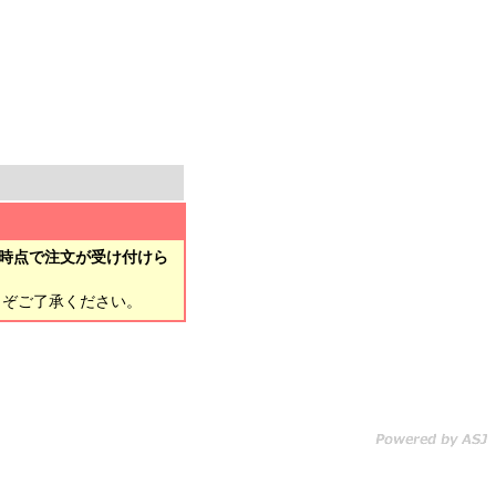
時点で注文が受け付けら
とぞご了承ください。