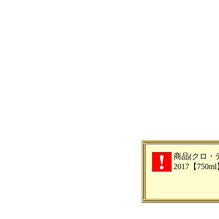
商品(クロ・
2017【75