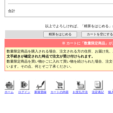
合計
以上でよろしければ、「精算をはじめる」
※ カートに「数量限定商品」が
数量限定商品を購入される場合、注文される方の住所、お届け先、
文手続きが確定された時点で注文が受け付けられます。
数量限定商品を買い物かごに入れて買い物を続けられた場合、注
います。その点、何とぞご了承ください。
ホーム
ログイン
新規登録
カートの内容
お支払方法
法定表記
個