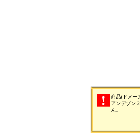
商品(ドメー
アンデゾン 2
ん。