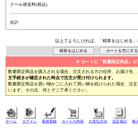
クール便送料(税込)
合計
以上でよろしければ、「精算をはじめる」
※ カートに「数量限定商品」が
数量限定商品を購入される場合、注文される方の住所、お届け先、
文手続きが確定された時点で注文が受け付けられます。
数量限定商品を買い物かごに入れて買い物を続けられた場合、注
います。その点、何とぞご了承ください。
ホーム
ログイン
新規登録
カートの内容
お支払方法
法定表記
個