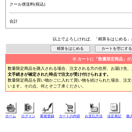
クール便送料(税込)
合計
以上でよろしければ、「精算をはじめる」
※ カートに「数量限定商品」が
数量限定商品を購入される場合、注文される方の住所、お届け先、
文手続きが確定された時点で注文が受け付けられます。
数量限定商品を買い物かごに入れて買い物を続けられた場合、注
います。その点、何とぞご了承ください。
ホーム
ログイン
新規登録
カートの内容
お支払方法
法定表記
個