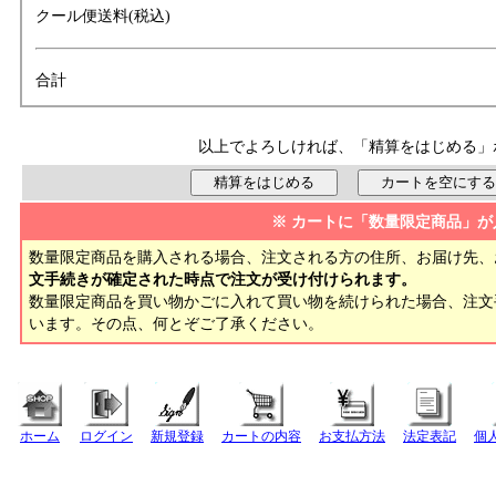
クール便送料(税込)
合計
以上でよろしければ、「精算をはじめる」
※ カートに「数量限定商品」が
数量限定商品を購入される場合、注文される方の住所、お届け先、
文手続きが確定された時点で注文が受け付けられます。
数量限定商品を買い物かごに入れて買い物を続けられた場合、注
います。その点、何とぞご了承ください。
ホーム
ログイン
新規登録
カートの内容
お支払方法
法定表記
個