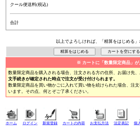
クール便送料(税込)
合計
以上でよろしければ、「精算をはじめる」
※ カートに「数量限定商品」が
数量限定商品を購入される場合、注文される方の住所、お届け先、
文手続きが確定された時点で注文が受け付けられます。
数量限定商品を買い物かごに入れて買い物を続けられた場合、注
います。その点、何とぞご了承ください。
ホーム
ログイン
新規登録
カートの内容
お支払方法
法定表記
個