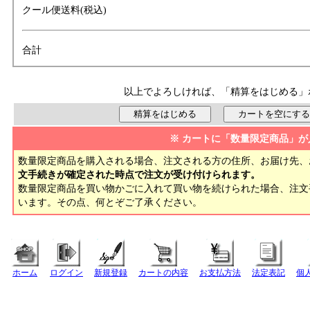
クール便送料(税込)
合計
以上でよろしければ、「精算をはじめる」
※ カートに「数量限定商品」が
数量限定商品を購入される場合、注文される方の住所、お届け先、
文手続きが確定された時点で注文が受け付けられます。
数量限定商品を買い物かごに入れて買い物を続けられた場合、注
います。その点、何とぞご了承ください。
ホーム
ログイン
新規登録
カートの内容
お支払方法
法定表記
個