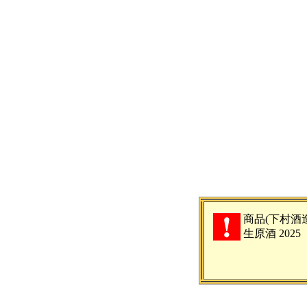
商品(下村酒
生原酒 202