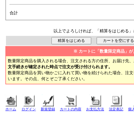
合計
以上でよろしければ、「精算をはじめる」
※ カートに「数量限定商品」が
数量限定商品を購入される場合、注文される方の住所、お届け先、
文手続きが確定された時点で注文が受け付けられます。
数量限定商品を買い物かごに入れて買い物を続けられた場合、注
います。その点、何とぞご了承ください。
ホーム
ログイン
新規登録
カートの内容
お支払方法
法定表記
個