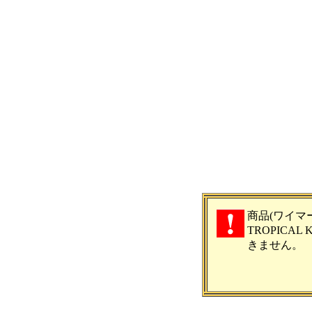
商品(ワイマ
TROPICAL
きません。