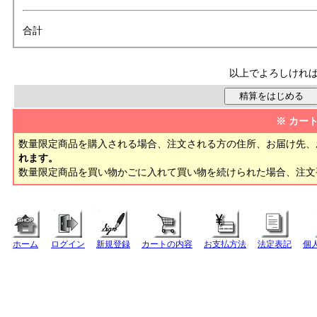
合計
以上でよろしけれ
※ カー
数量限定商品を購入される場合、注文される方の住所、お届け先、
れます。
数量限定商品を買い物かごに入れて買い物を続けられた場合、注
ホーム
ログイン
新規登録
カートの内容
お支払方法
法定表記
個