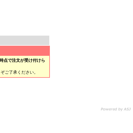
時点で注文が受け付けら
とぞご了承ください。