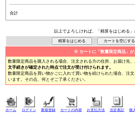
合計
以上でよろしければ、「精算をはじめる」
※ カートに「数量限定商品」が
数量限定商品を購入される場合、注文される方の住所、お届け先、
文手続きが確定された時点で注文が受け付けられます。
数量限定商品を買い物かごに入れて買い物を続けられた場合、注
います。その点、何とぞご了承ください。
ホーム
ログイン
新規登録
カートの内容
お支払方法
法定表記
個