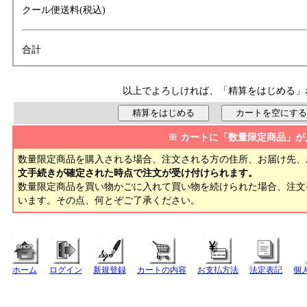
クール便送料(税込)
合計
以上でよろしければ、「精算をはじめる」
※ カートに「数量限定商品」が
数量限定商品を購入される場合、注文される方の住所、お届け先、
文手続きが確定された時点で注文が受け付けられます。
数量限定商品を買い物かごに入れて買い物を続けられた場合、注
います。その点、何とぞご了承ください。
ホーム
ログイン
新規登録
カートの内容
お支払方法
法定表記
個