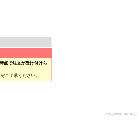
時点で注文が受け付けら
とぞご了承ください。