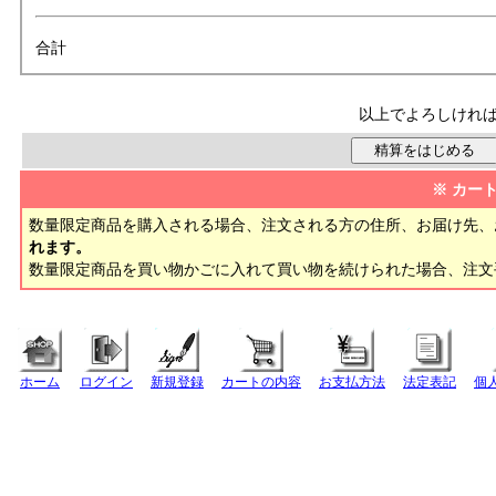
合計
以上でよろしけれ
※ カー
数量限定商品を購入される場合、注文される方の住所、お届け先、
れます。
数量限定商品を買い物かごに入れて買い物を続けられた場合、注
ホーム
ログイン
新規登録
カートの内容
お支払方法
法定表記
個