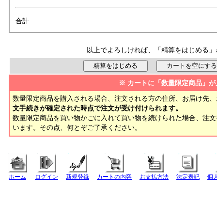
合計
以上でよろしければ、「精算をはじめる」
※ カートに「数量限定商品」が
数量限定商品を購入される場合、注文される方の住所、お届け先、
文手続きが確定された時点で注文が受け付けられます。
数量限定商品を買い物かごに入れて買い物を続けられた場合、注
います。その点、何とぞご了承ください。
ホーム
ログイン
新規登録
カートの内容
お支払方法
法定表記
個