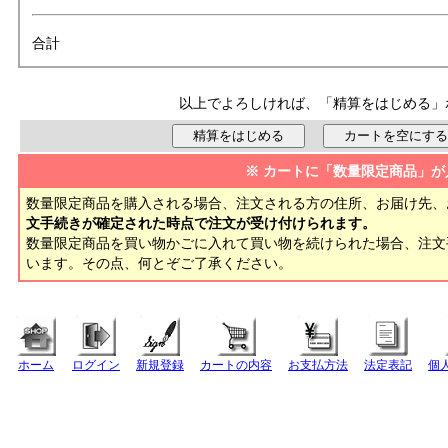
合計
以上でよろしければ、「精算をはじめる」
※ カートに「数量限定商品」が
数量限定商品を購入される場合、注文される方の住所、お届け先、
文手続きが確定された時点で注文が受け付けられます。
数量限定商品を買い物かごに入れて買い物を続けられた場合、注
います。その点、何とぞご了承ください。
ホーム
ログイン
新規登録
カートの内容
お支払方法
法定表記
個