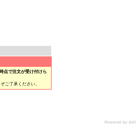
時点で注文が受け付けら
とぞご了承ください。