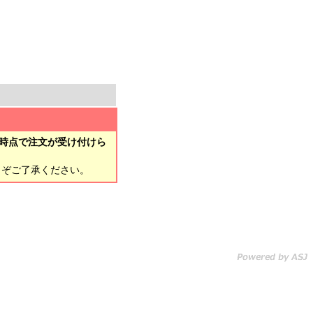
時点で注文が受け付けら
とぞご了承ください。