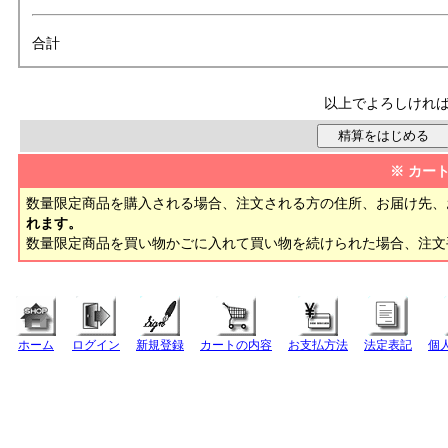
合計
以上でよろしけれ
※ カー
数量限定商品を購入される場合、注文される方の住所、お届け先、
れます。
数量限定商品を買い物かごに入れて買い物を続けられた場合、注
ホーム
ログイン
新規登録
カートの内容
お支払方法
法定表記
個