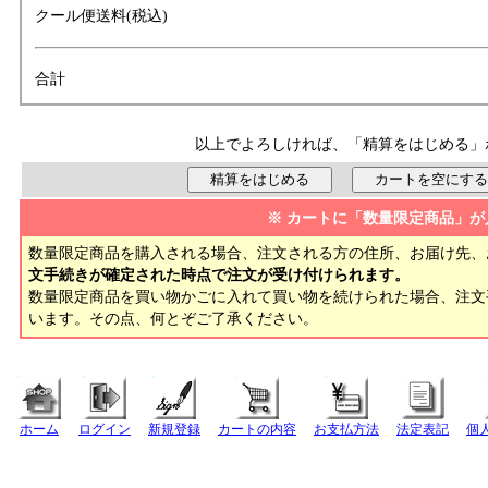
クール便送料(税込)
合計
以上でよろしければ、「精算をはじめる」
※ カートに「数量限定商品」が
数量限定商品を購入される場合、注文される方の住所、お届け先、
文手続きが確定された時点で注文が受け付けられます。
数量限定商品を買い物かごに入れて買い物を続けられた場合、注
います。その点、何とぞご了承ください。
ホーム
ログイン
新規登録
カートの内容
お支払方法
法定表記
個