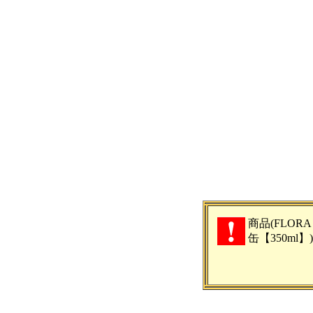
商品(FLORA 
缶【350ml