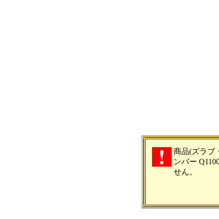
商品(ズラブ
ンバー Q110
せん。