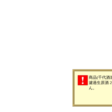
商品(千代酒
濾過生原酒 2
ん。