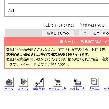
合計
以上でよろしければ、「精算をはじめる」
※ カートに「数量限定商品」が
数量限定商品を購入される場合、注文される方の住所、お届け先、
文手続きが確定された時点で注文が受け付けられます。
数量限定商品を買い物かごに入れて買い物を続けられた場合、注
います。その点、何とぞご了承ください。
ホーム
ログイン
新規登録
カートの内容
お支払方法
法定表記
個