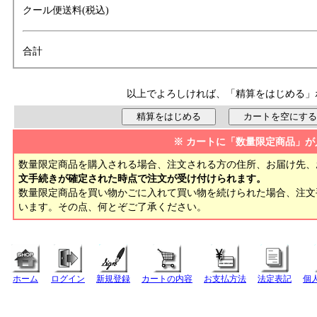
クール便送料(税込)
合計
以上でよろしければ、「精算をはじめる」
※ カートに「数量限定商品」が
数量限定商品を購入される場合、注文される方の住所、お届け先、
文手続きが確定された時点で注文が受け付けられます。
数量限定商品を買い物かごに入れて買い物を続けられた場合、注
います。その点、何とぞご了承ください。
ホーム
ログイン
新規登録
カートの内容
お支払方法
法定表記
個