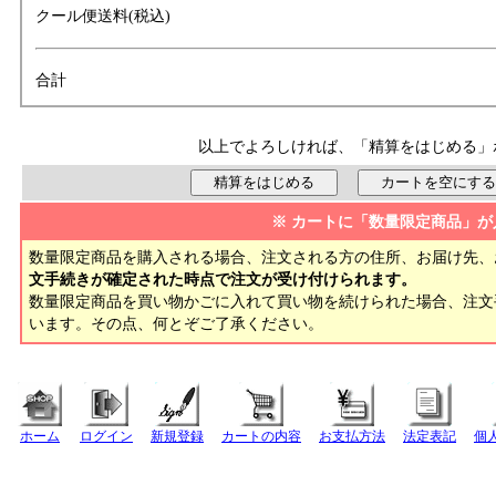
クール便送料(税込)
合計
以上でよろしければ、「精算をはじめる」
※ カートに「数量限定商品」が
数量限定商品を購入される場合、注文される方の住所、お届け先、
文手続きが確定された時点で注文が受け付けられます。
数量限定商品を買い物かごに入れて買い物を続けられた場合、注
います。その点、何とぞご了承ください。
ホーム
ログイン
新規登録
カートの内容
お支払方法
法定表記
個