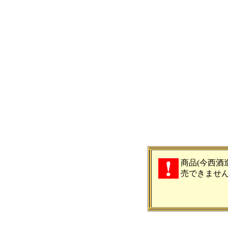
商品(今西酒
売できませ