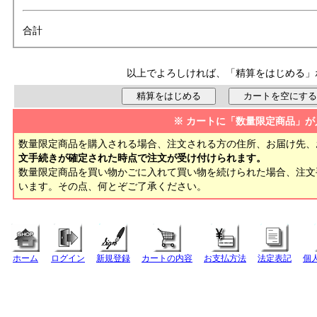
合計
以上でよろしければ、「精算をはじめる」
※ カートに「数量限定商品」が
数量限定商品を購入される場合、注文される方の住所、お届け先、
文手続きが確定された時点で注文が受け付けられます。
数量限定商品を買い物かごに入れて買い物を続けられた場合、注
います。その点、何とぞご了承ください。
ホーム
ログイン
新規登録
カートの内容
お支払方法
法定表記
個