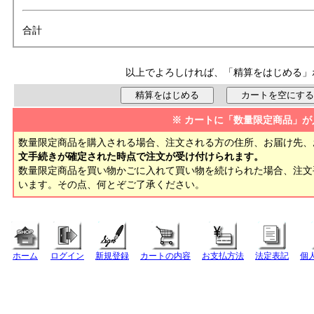
合計
以上でよろしければ、「精算をはじめる」
※ カートに「数量限定商品」が
数量限定商品を購入される場合、注文される方の住所、お届け先、
文手続きが確定された時点で注文が受け付けられます。
数量限定商品を買い物かごに入れて買い物を続けられた場合、注
います。その点、何とぞご了承ください。
ホーム
ログイン
新規登録
カートの内容
お支払方法
法定表記
個