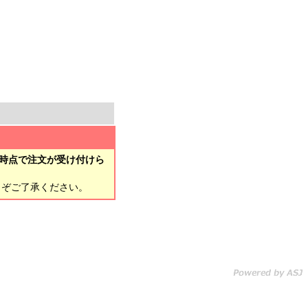
時点で注文が受け付けら
とぞご了承ください。