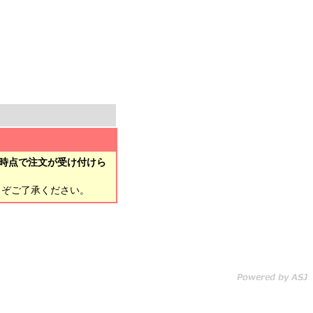
時点で注文が受け付けら
とぞご了承ください。