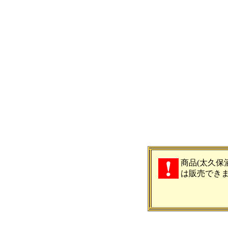
商品(太久保酒造
は販売でき