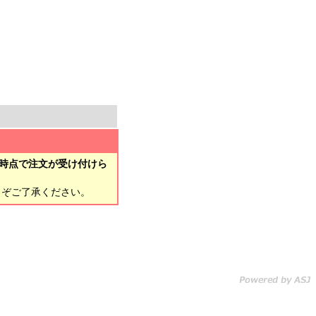
時点で注文が受け付けら
とぞご了承ください。