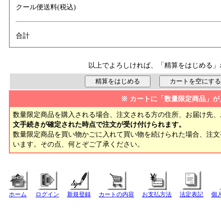
クール便送料(税込)
合計
以上でよろしければ、「精算をはじめる」
※ カートに「数量限定商品」が
数量限定商品を購入される場合、注文される方の住所、お届け先、
文手続きが確定された時点で注文が受け付けられます。
数量限定商品を買い物かごに入れて買い物を続けられた場合、注
います。その点、何とぞご了承ください。
ホーム
ログイン
新規登録
カートの内容
お支払方法
法定表記
個