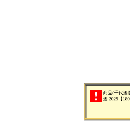
商品(千代酒
酒 2025【