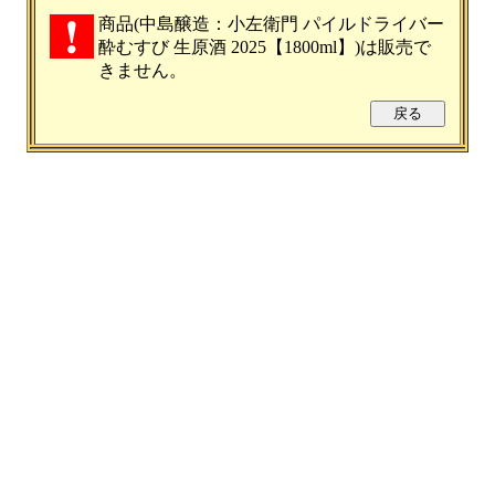
商品(中島醸造：小左衛門 パイルドライバー
酔むすび 生原酒 2025【1800ml】)は販売で
きません。