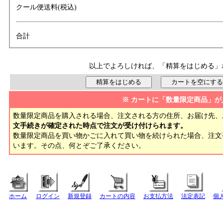
クール便送料(税込)
合計
以上でよろしければ、「精算をはじめる」
※ カートに「数量限定商品」が
数量限定商品を購入される場合、注文される方の住所、お届け先、
文手続きが確定された時点で注文が受け付けられます。
数量限定商品を買い物かごに入れて買い物を続けられた場合、注
います。その点、何とぞご了承ください。
ホーム
ログイン
新規登録
カートの内容
お支払方法
法定表記
個