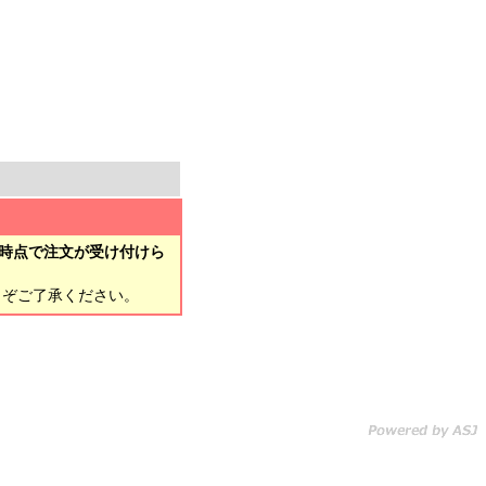
時点で注文が受け付けら
とぞご了承ください。