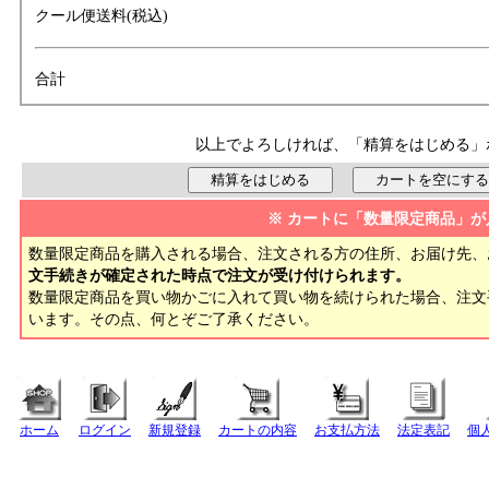
クール便送料(税込)
合計
以上でよろしければ、「精算をはじめる」
※ カートに「数量限定商品」が
数量限定商品を購入される場合、注文される方の住所、お届け先、
文手続きが確定された時点で注文が受け付けられます。
数量限定商品を買い物かごに入れて買い物を続けられた場合、注
います。その点、何とぞご了承ください。
ホーム
ログイン
新規登録
カートの内容
お支払方法
法定表記
個