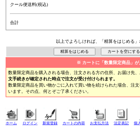
クール便送料(税込)
合計
以上でよろしければ、「精算をはじめる」
※ カートに「数量限定商品」が
数量限定商品を購入される場合、注文される方の住所、お届け先、
文手続きが確定された時点で注文が受け付けられます。
数量限定商品を買い物かごに入れて買い物を続けられた場合、注
います。その点、何とぞご了承ください。
ホーム
ログイン
新規登録
カートの内容
お支払方法
法定表記
個