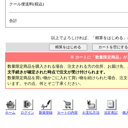
クール便送料(税込)
合計
以上でよろしければ、「精算をはじめる」
※ カートに「数量限定商品」が
数量限定商品を購入される場合、注文される方の住所、お届け先、
文手続きが確定された時点で注文が受け付けられます。
数量限定商品を買い物かごに入れて買い物を続けられた場合、注
います。その点、何とぞご了承ください。
ホーム
ログイン
新規登録
カートの内容
お支払方法
法定表記
個