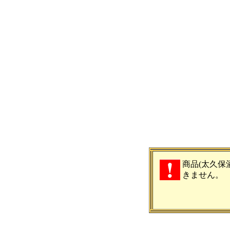
商品(太久保
きません。