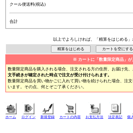
クール便送料(税込)
合計
以上でよろしければ、「精算をはじめる」
※ カートに「数量限定商品」が
数量限定商品を購入される場合、注文される方の住所、お届け先、
文手続きが確定された時点で注文が受け付けられます。
数量限定商品を買い物かごに入れて買い物を続けられた場合、注
います。その点、何とぞご了承ください。
ホーム
ログイン
新規登録
カートの内容
お支払方法
法定表記
個