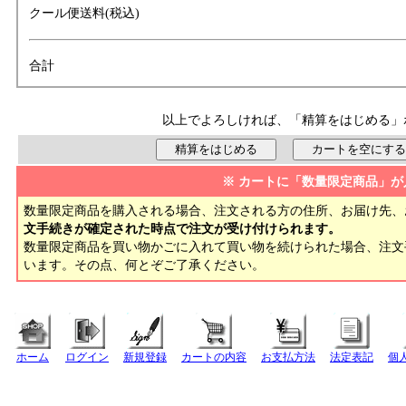
クール便送料(税込)
合計
以上でよろしければ、「精算をはじめる」
※ カートに「数量限定商品」が
数量限定商品を購入される場合、注文される方の住所、お届け先、
文手続きが確定された時点で注文が受け付けられます。
数量限定商品を買い物かごに入れて買い物を続けられた場合、注
います。その点、何とぞご了承ください。
ホーム
ログイン
新規登録
カートの内容
お支払方法
法定表記
個