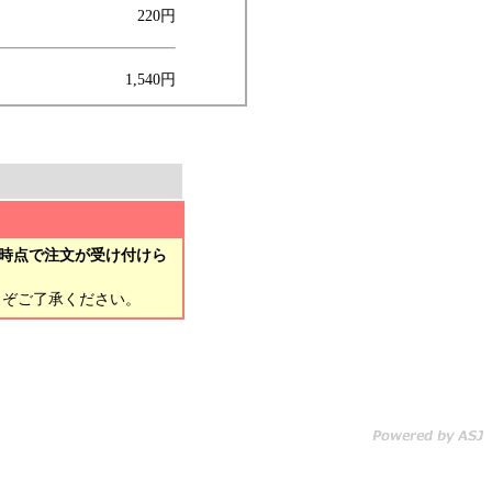
220円
1,540円
時点で注文が受け付けら
とぞご了承ください。