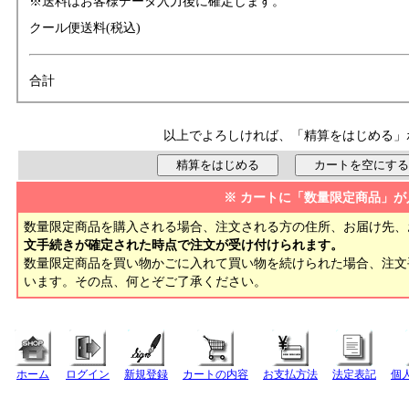
※送料はお客様データ入力後に確定します。
クール便送料(税込)
合計
以上でよろしければ、「精算をはじめる」
※ カートに「数量限定商品」が
数量限定商品を購入される場合、注文される方の住所、お届け先、
文手続きが確定された時点で注文が受け付けられます。
数量限定商品を買い物かごに入れて買い物を続けられた場合、注
います。その点、何とぞご了承ください。
ホーム
ログイン
新規登録
カートの内容
お支払方法
法定表記
個